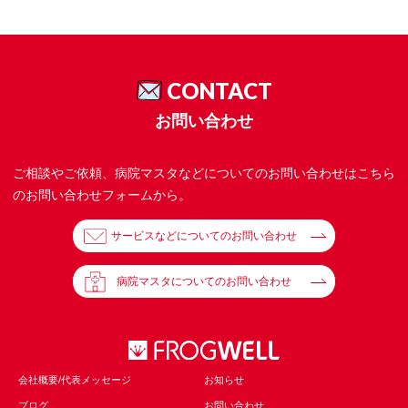
CONTACT
お問い合わせ
ご相談やご依頼、病院マスタなどについてのお問い合わせはこちら
のお問い合わせフォームから。
サービスなどについてのお問い合わせ
病院マスタについてのお問い合わせ
会社概要/代表メッセージ
お知らせ
ブログ
お問い合わせ