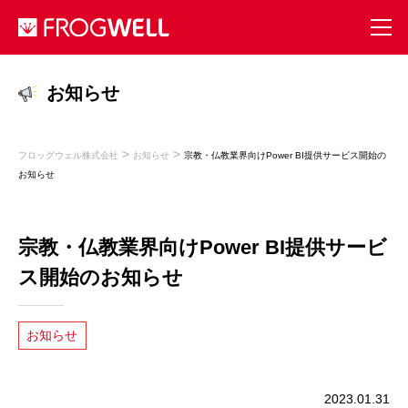
お知らせ
>
>
フロッグウェル株式会社
お知らせ
宗教・仏教業界向けPower BI提供サービス開始の
お知らせ
宗教・仏教業界向けPower BI提供サービ
ス開始のお知らせ
お知らせ
2023.01.31