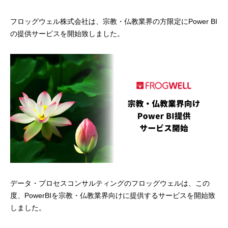
フロッグウェル株式会社は、宗教・仏教業界の方限定にPower BI
の提供サービスを開始致しました。
データ・プロセスコンサルティングのフロッグウェルは、この
度、PowerBIを宗教・仏教業界向けに提供するサービスを開始致
しました。