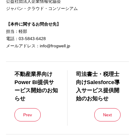
公益社団法人企業情報化協会
ジャパン・クラウド・コンソーシアム
【本件に関するお問合せ先】
担当：軽部
電話：03-5843-6428
メールアドレス：info@frogwell.jp
不動産業界向け
司法書士・税理士
Power BI提供サ
向けSalesforce導
ービス開始のお知
入サービス提供開
らせ
始のお知らせ
Prev
Next