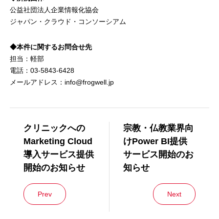
公益社団法人企業情報化協会
ジャパン・クラウド・コンソーシアム
◆本件に関するお問合せ先
担当：軽部
電話：03-5843-6428
メールアドレス：info@frogwell.jp
クリニックへの
宗教・仏教業界向
Marketing Cloud
けPower BI提供
導入サービス提供
サービス開始のお
開始のお知らせ
知らせ
Prev
Next