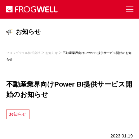
お知らせ
>
>
フロッグウェル株式会社
お知らせ
不動産業界向けPower BI提供サービス開始のお知
らせ
不動産業界向けPower BI提供サービス開
始のお知らせ
お知らせ
2023.01.19