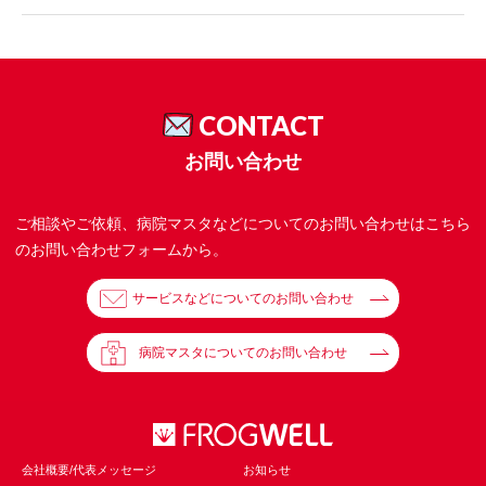
CONTACT
お問い合わせ
ご相談やご依頼、病院マスタなどについてのお問い合わせはこちら
のお問い合わせフォームから。
サービスなどについてのお問い合わせ
病院マスタについてのお問い合わせ
会社概要/代表メッセージ
お知らせ