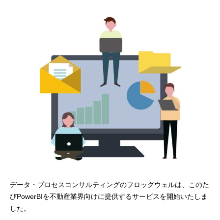
データ・プロセスコンサルティングのフロッグウェルは、このた
びPowerBIを不動産業界向けに提供するサービスを開始いたしま
した。