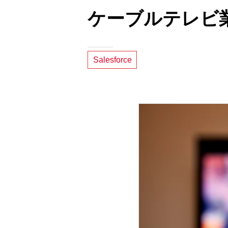
ケーブルテレビ業界
Salesforce