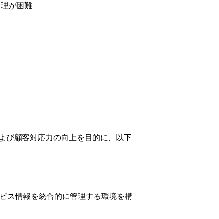
管理が困難
化および顧客対応力の向上を目的に、以下
提供サービス情報を統合的に管理する環境を構