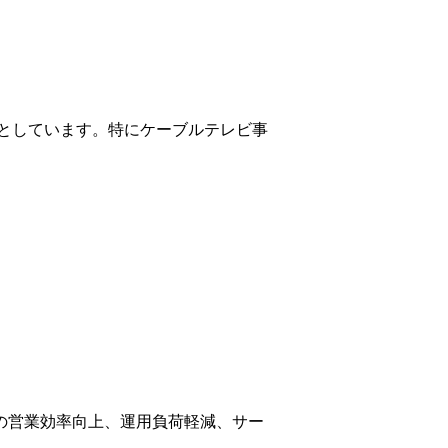
としています。特にケーブルテレビ事
様の営業効率向上、運用負荷軽減、サー