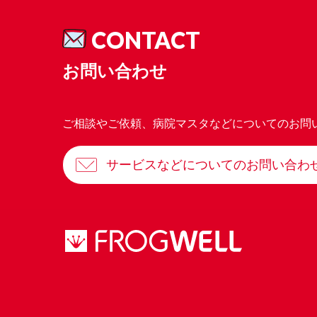
CONTACT
お問い合わせ
ご相談やご依頼、病院マスタなどについてのお問
サービスなどについてのお問い合わ