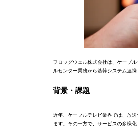
フロッグウェル株式会社は、ケーブルテ
ルセンター業務から基幹システム連携
背景・課題
近年、ケーブルテレビ業界では、放送
ます。その一方で、サービスの多様化