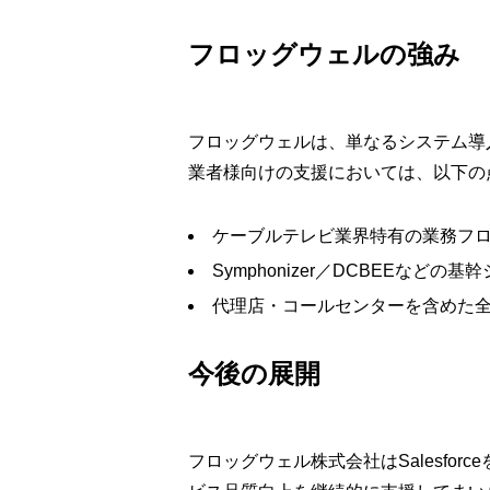
フロッグウェルの強み
フロッグウェルは、単なるシステム導
業者様向けの支援においては、以下の
ケーブルテレビ業界特有の業務フ
Symphonizer／DCBEEなどの
代理店・コールセンターを含めた
今後の展開
フロッグウェル株式会社はSalesf