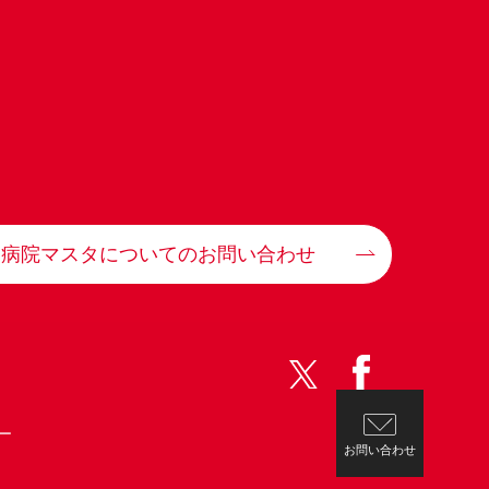
病院マスタについてのお問い合わせ
ー
お問い合わせ