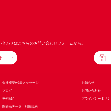
い合わせはこちらのお問い合わせフォームから。
せ
会社概要/代表メッセージ
お知らせ
ブログ
お問い合わせ
事例紹介
プライバシーポリシ
医療系データ 利用規約