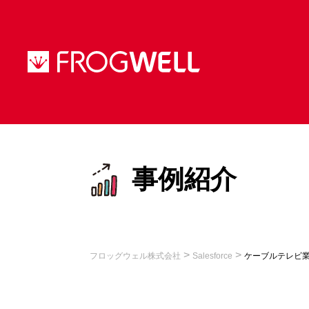
事例紹介
>
>
フロッグウェル株式会社
Salesforce
ケーブルテレビ業界