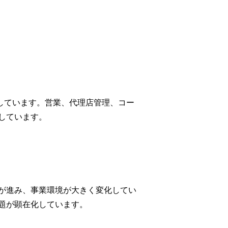
援しています。営業、代理店管理、コー
しています。
が進み、事業環境が大きく変化してい
題が顕在化しています。