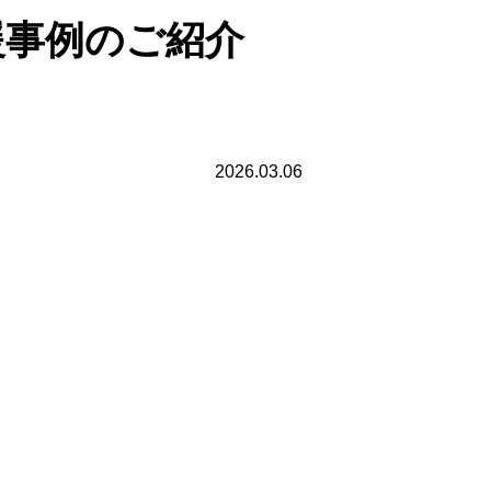
支援事例のご紹介
2026.03.06