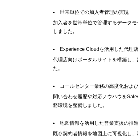
世帯単位での加入者管理の実現
加入者を世帯単位で管理するデータモ
しました。
Experience Cloudを活用した
代理店向けポータルサイトを構築し、
た。
コールセンター業務の高度化およ
問い合わせ履歴や対応ノウハウをSal
務環境を整備しました。
地図情報を活用した営業支援の推
既存契約者情報を地図上に可視化し、