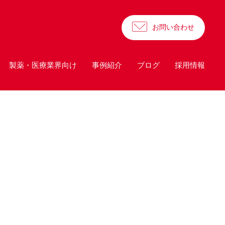
お問い合わせ
製薬・医療業界向け
事例紹介
ブログ
採用情報