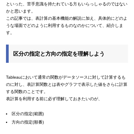
といった、苦手意識を持たれている方もいらっしゃるのではない
かと思います。
この記事では、表計算の基本機能の解説に加え、具体的にどのよ
うな場面でどのように利用するものなのかについて、紹介しま
す。
区分の指定と方向の指定を理解しよう
Tableauにおいて通常の関数がデータソースに対して計算するも
のに対し、表計算関数とは表やグラフで表示した値をさらに計算
する関数のことです。
表計算を利用する前に必ず理解しておきたいのが、
区分の指定(範囲)
方向の指定(順番)