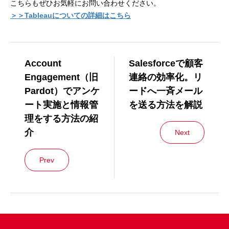
こちらもぜひお気軽にお問い合わせください。
＞＞Tableauについての詳細はこちら
Account
Salesforceで顧客
Engagement（旧
連絡の効率化。リ
Pardot）でアンケ
ードへ一斉メール
ート実施と情報管
を送る方法を解説
理をする方法の紹
介
Next
Prev