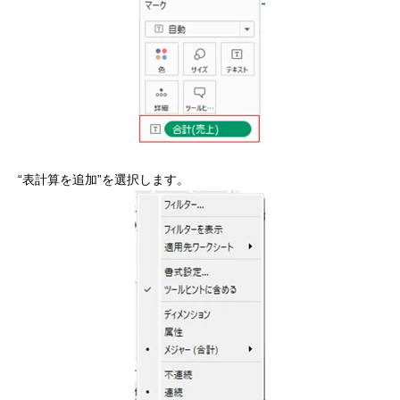
“表計算を追加”を選択します。