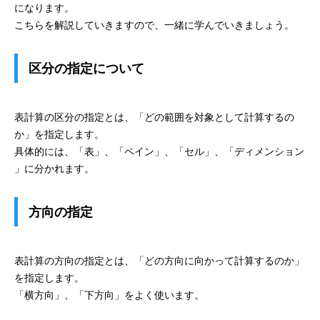
になります。
こちらを解説していきますので、一緒に学んでいきましょう。
区分の指定について
表計算の区分の指定とは、「どの範囲を対象として計算するの
か」を指定します。
具体的には、「表」、「ペイン」、「セル」、「ディメンション
」に分かれます。
方向の指定
表計算の方向の指定とは、「どの方向に向かって計算するのか」
を指定します。
「横方向」、「下方向」をよく使います。