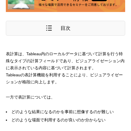
目次
表計算は、Tableau内のローカルデータに基づいて計算を行う特
殊なタイプの計算フィールドであり、ビジュアライゼーション内
に表示されている内容に基づいて計算されます。
Tableauの表計算機能を利用することにより、ビジュアライゼー
ションが格段に向上します。
一方で表計算については、
どのような結果になるのかを事前に想像するのが難しい
どのような場面で利用するのが良いのか分からない