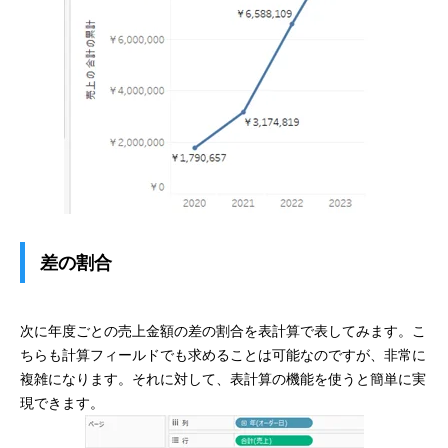
差の割合
次に年度ごとの売上金額の差の割合を表計算で表してみます。こ
ちらも計算フィールドでも求めることは可能なのですが、非常に
複雑になります。それに対して、表計算の機能を使うと簡単に実
現できます。