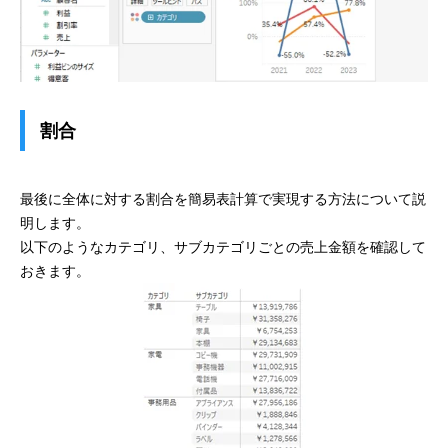
割合
最後に全体に対する割合を簡易表計算で実現する方法について説
明します。
以下のようなカテゴリ、サブカテゴリごとの売上金額を確認して
おきます。