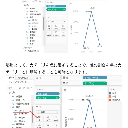
応用として、カテゴリを色に追加することで、差の割合を年とカ
テゴリごとに確認することも可能となります。