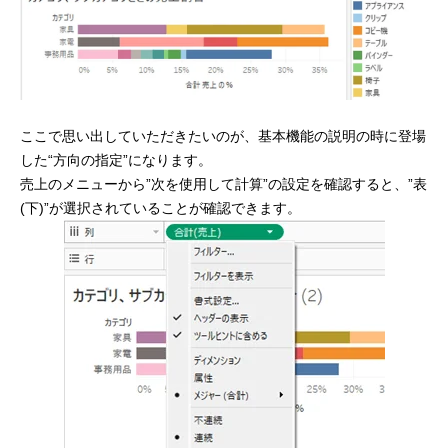
ここで思い出していただきたいのが、基本機能の説明の時に登場
した“方向の指定”になります。
売上のメニューから”次を使用して計算”の設定を確認すると、”表
(下)”が選択されていることが確認できます。