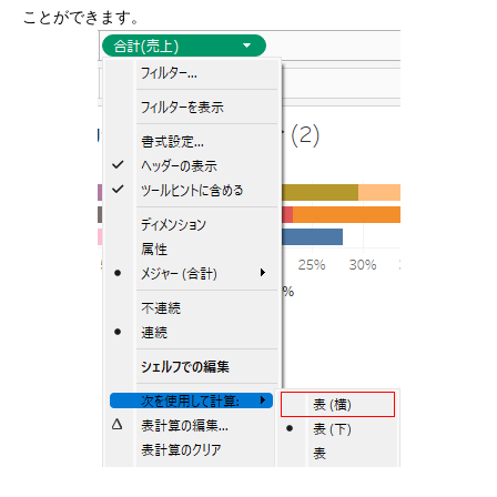
ことができます。