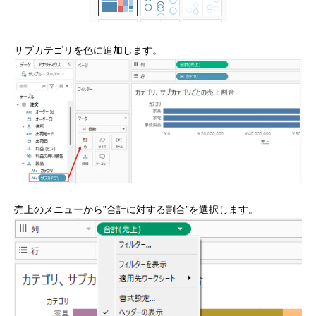
サブカテゴリを色に追加します。
売上のメニューから”合計に対する割合”を選択します。