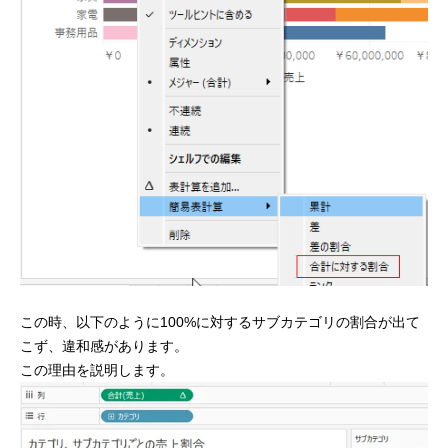
この時、以下のように100%に対するサブカテゴリの割合が出て
こず、違和感があります。
この理由を説明します。