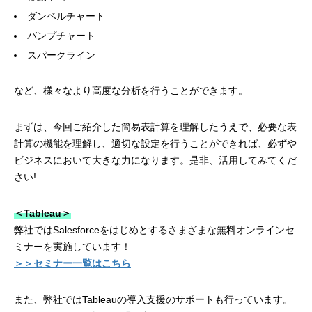
ダンベルチャート
バンプチャート
スパークライン
など、様々なより高度な分析を行うことができます。
まずは、今回ご紹介した簡易表計算を理解したうえで、必要な表
計算の機能を理解し、適切な設定を行うことができれば、必ずや
ビジネスにおいて大きな力になります。是非、活用してみてくだ
さい!
＜Tableau＞
弊社ではSalesforceをはじめとするさまざまな無料オンラインセ
ミナーを実施しています！
＞＞セミナー一覧はこちら
また、弊社ではTableauの導入支援のサポートも行っています。