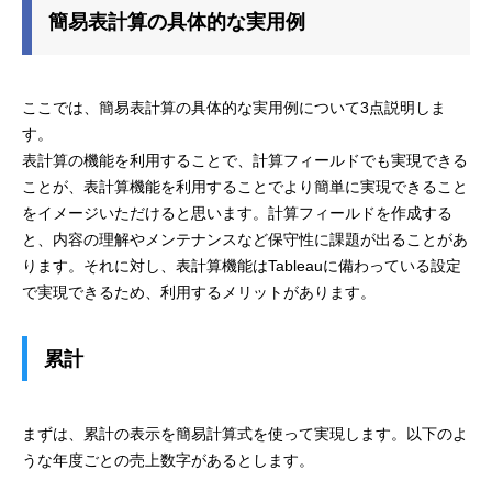
簡易表計算の具体的な実用例
ここでは、簡易表計算の具体的な実用例について3点説明しま
す。
表計算の機能を利用することで、計算フィールドでも実現できる
ことが、表計算機能を利用することでより簡単に実現できること
をイメージいただけると思います。計算フィールドを作成する
と、内容の理解やメンテナンスなど保守性に課題が出ることがあ
ります。それに対し、表計算機能はTableauに備わっている設定
で実現できるため、利用するメリットがあります。
累計
まずは、累計の表示を簡易計算式を使って実現します。以下のよ
うな年度ごとの売上数字があるとします。