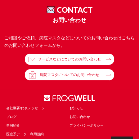
CONTACT
お問い合わせ
ご相談やご依頼、病院マスタなどについてのお問い合わせはこちら
のお問い合わせフォームから。
サービスなどについてのお問い合わせ
病院マスタについてのお問い合わせ
会社概要/代表メッセージ
お知らせ
ブログ
お問い合わせ
事例紹介
プライバシーポリシー
医療系データ 利用規約