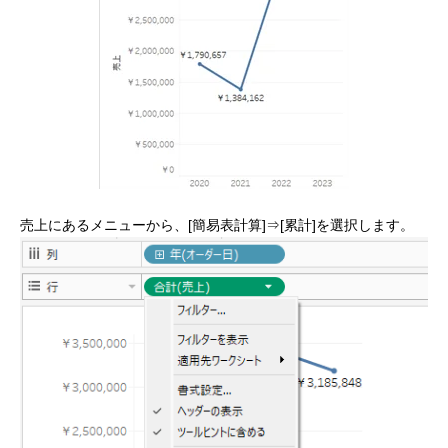
売上にあるメニューから、[簡易表計算]⇒[累計]を選択します。