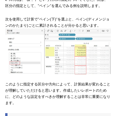
区分の指定として、”ペイン”を選んでみる例を説明します。
次を使用して計算で”ペイン(下)”を選ぶと、ペイン(ディメンジョ
ンのかたまり)ごとに累計されることが分かると思います。
このように指定する区分や方向によって、計算結果が変わること
が理解していただけると思います。作成したいレポートのため
に、どのような設定をすべきか理解することは非常に重要になり
ます。