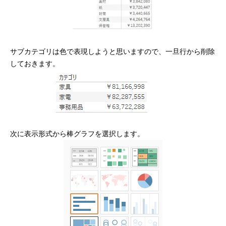
サブカテゴリは色で表現しようと思いますので、一旦行から削除
しておきます。
次に表示形式から棒グラフを選択します。