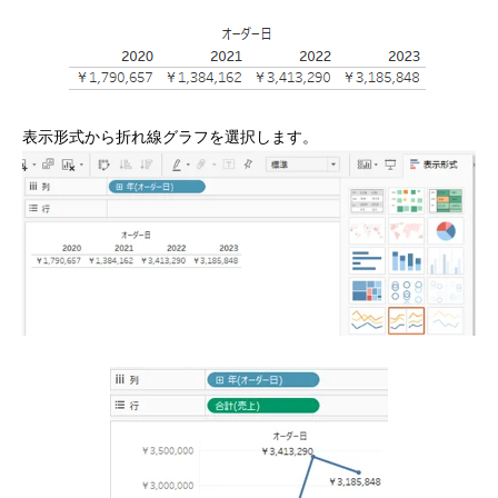
表示形式から折れ線グラフを選択します。