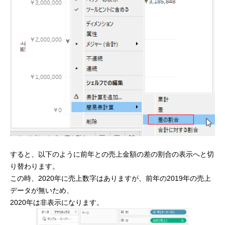
すると、以下のように前年との売上金額の差の割合の表示へと切
り替わります。
この時、2020年に売上数字はありますが、前年の2019年の売上
データが無いため、
2020年は非表示になります。