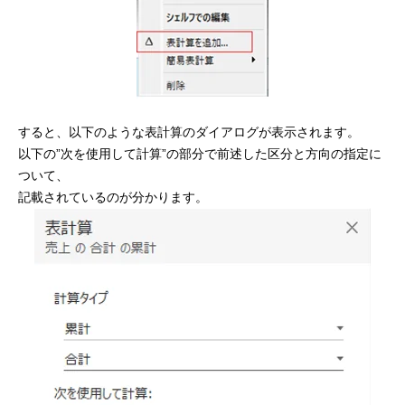
すると、以下のような表計算のダイアログが表示されます。
以下の”次を使用して計算”の部分で前述した区分と方向の指定に
ついて、
記載されているのが分かります。