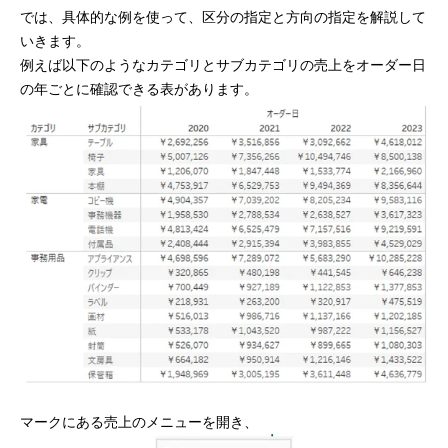
では、具体的な例を使って、区分の指定と方向の指定を解説して
いきます。
例えば以下のようなカテゴリとサブカテゴリの売上をオーダー日
の年ごとに確認できる表があります。
マークにある売上のメニューを開き、