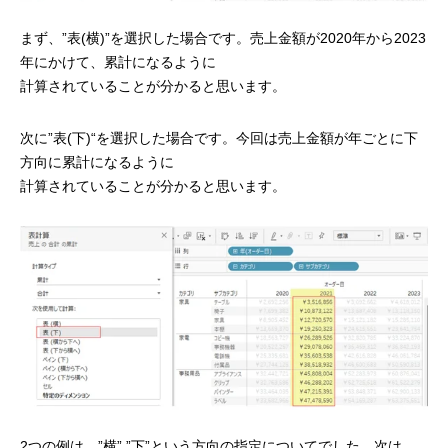
まず、”表(横)”を選択した場合です。売上金額が2020年から2023
年にかけて、累計になるように
計算されていることが分かると思います。
次に”表(下)“を選択した場合です。今回は売上金額が年ごとに下
方向に累計になるように
計算されていることが分かると思います。
2つの例は、”横”,”下”という方向の指定についてでした。次は、