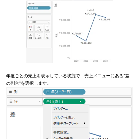
年度ごとの売上を表示している状態で、売上メニューにある”差
の割合”を選択します。