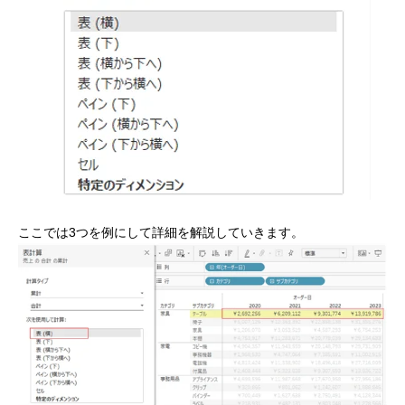
ここでは3つを例にして詳細を解説していきます。