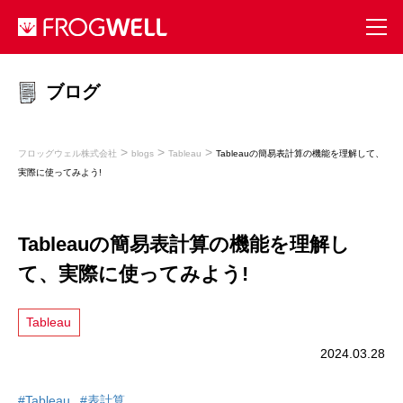
ブログ
>
>
>
フロッグウェル株式会社
blogs
Tableau
Tableauの簡易表計算の機能を理解して、
実際に使ってみよう!
Tableauの簡易表計算の機能を理解し
て、実際に使ってみよう!
Tableau
2024.03.28
#Tableau
#表計算