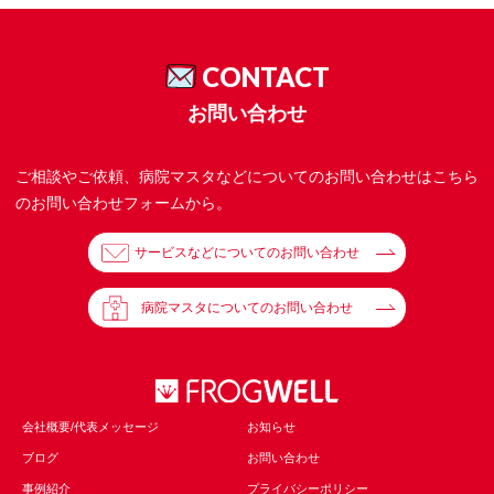
CONTACT
お問い合わせ
ご相談やご依頼、病院マスタなどについてのお問い合わせはこちら
のお問い合わせフォームから。
サービスなどについてのお問い合わせ
病院マスタについてのお問い合わせ
会社概要/代表メッセージ
お知らせ
ブログ
お問い合わせ
事例紹介
プライバシーポリシー