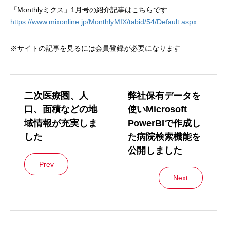
「Monthlyミクス」1月号の紹介記事はこちらです
https://www.mixonline.jp/MonthlyMIX/tabid/54/Default.aspx
※サイトの記事を見るには会員登録が必要になります
二次医療圏、人
弊社保有データを
口、面積などの地
使いMicrosoft
域情報が充実しま
PowerBIで作成し
した
た病院検索機能を
公開しました
Prev
Next