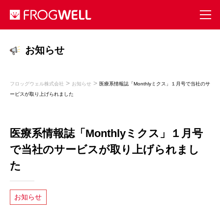
お知らせ
>
>
フロッグウェル株式会社
お知らせ
医療系情報誌「Monthlyミクス」１月号で当社のサ
ービスが取り上げられました
医療系情報誌「Monthlyミクス」１月号
で当社のサービスが取り上げられまし
た
お知らせ