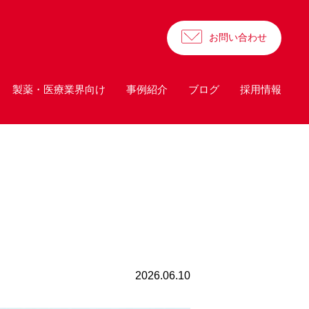
お問い合わせ
製薬・医療業界向け
事例紹介
ブログ
採用情報
2026.06.10