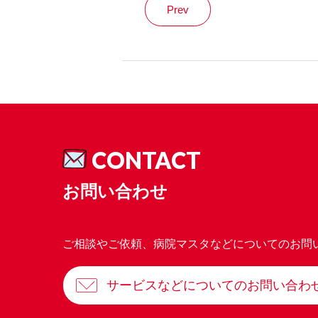
Prev
CONTACT
お問い合わせ
ご相談やご依頼、病院マスタなどについてのお問
サービスなどについてのお問い合わ