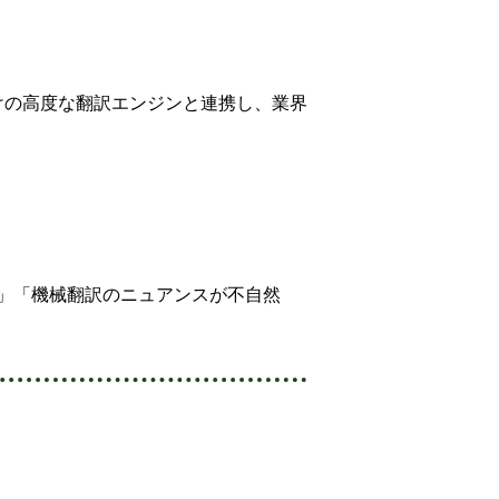
けの高度な翻訳エンジンと連携し、業界
」「機械翻訳のニュアンスが不自然