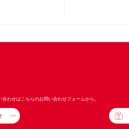
い合わせはこちらのお問い合わせフォームから。
せ