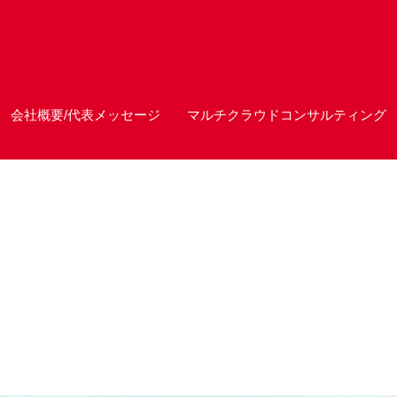
会社概要/代表メッセージ
マルチクラウドコンサルティング