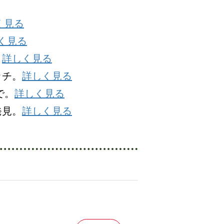
く見る
く見る
。
詳しく見る
ッチ。
詳しく見る
で。
詳しく見る
発見。
詳しく見る