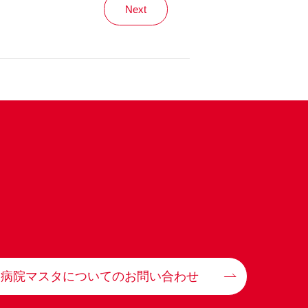
Next
病院マスタについてのお問い合わせ