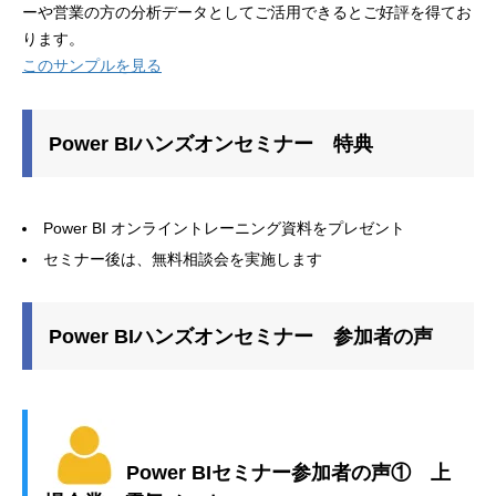
ーや営業の方の分析データとしてご活用できるとご好評を得てお
ります。
このサンプルを見る
Power BIハンズオンセミナー 特典
Power BI オンライントレーニング資料をプレゼント
セミナー後は、無料相談会を実施します
Power BIハンズオンセミナー 参加者の声
Power BIセミナー参加者の声① 上