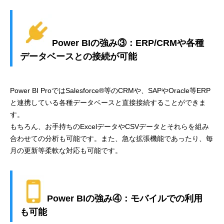
Power BIの強み③：ERP/CRMや各種
データベースとの接続が可能
Power BI ProではSalesforce®等のCRMや、SAPやOracle等ERP
と連携している各種データベースと直接接続することができま
す。
もちろん、お手持ちのExcelデータやCSVデータとそれらを組み
合わせての分析も可能です。また、急な拡張機能であったり、毎
月の更新等柔軟な対応も可能です。
Power BIの強み④：モバイルでの利用
も可能