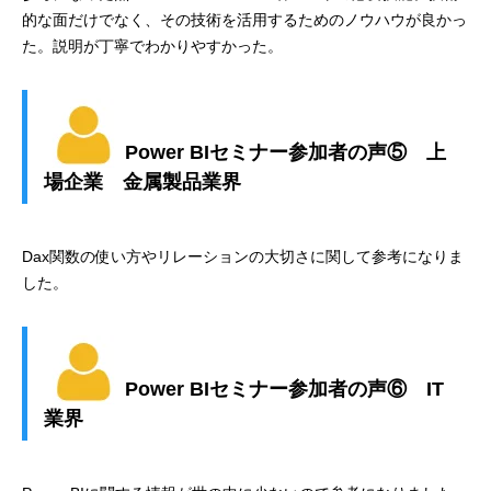
的な面だけでなく、その技術を活用するためのノウハウが良かっ
た。説明が丁寧でわかりやすかった。
Power BIセミナー参加者の声⑤ 上
場企業 金属製品業界
Dax関数の使い方やリレーションの大切さに関して参考になりま
した。
Power BIセミナー参加者の声⑥ IT
業界