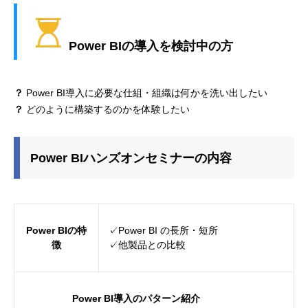
Power BIの導入を検討中の方
？
Power BI導入に必要な仕組・組織は何かを洗い出したい
？
どのように構築するのかを体験したい
Power BIハンズオンセミナーの内容
Power BIの特
✓Power BI の長所・短所
徴
✓他製品との比較
Power BI導入のパターン紹介