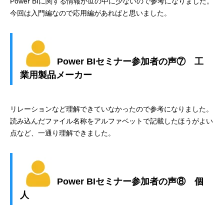
Power BIに関する情報が世の中に少ないので参考になりました。
今回は入門編なので応用編があればと思いました。
Power BIセミナー参加者の声⑦ 工
業用製品メーカー
リレーションなど理解できていなかったので参考になりました。
読み込んだファイル名称をアルファベットで記載したほうがよい
点など、一通り理解できました。
Power BIセミナー参加者の声⑧ 個
人