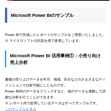
Microsoft Power BIのサンプル
Power BIで作成したレポートのサンプルをご用意いたしました。
※ マイクロソフトの許諾を得て使用しています。
Microsoft Power BI 活用事例①：小売り向け
売上分析
書籍の売り上げデータを年月、地域、区分などのさまざまなディ
メンションで分析可能にしたものです。
Power BI内のデータをクリックすると、他のデータも連動して詳
細な分析を行うことができます。
※ レポート内で使用しているデータはすべてサンプルです。
このサンプルを見る