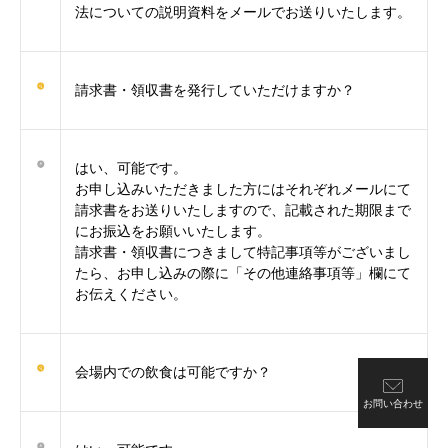
法についての説明資料をメールでお送りいたします。
請求書・領収書を発行していただけますか？
はい、可能です。
お申し込みいただきました方にはそれぞれメールにて
請求書をお送りいたしますので、記載された期限まで
にお振込をお願いいたします。
請求書・領収書につきまして特記事項等がございまし
たら、お申し込みの際に「その他連絡事項等」欄にて
お伝えください。
会場内での飲食は可能ですか？
お問い合わせ