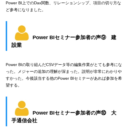
Power BI上でのDax関数、リレーションシップ、項目の切り方な
ど参考になりました。
Power BIセミナー参加者の声⑨ 建
設業
Power BIの取り組んだCSVデータ等の編集作業がとても参考にな
った。メジャーの追加の理解が深まった。説明が非常にわかりや
すかった。今後該当する他のPower BIセミナーがあれば参加を希
望する。
Power BIセミナー参加者の声⑩ 大
手通信会社