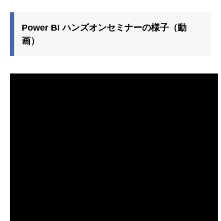
Power BI ハンズオンセミナーの様子（動
画）