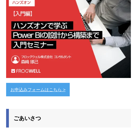
お申込みフォームはこちら >
ごあいさつ