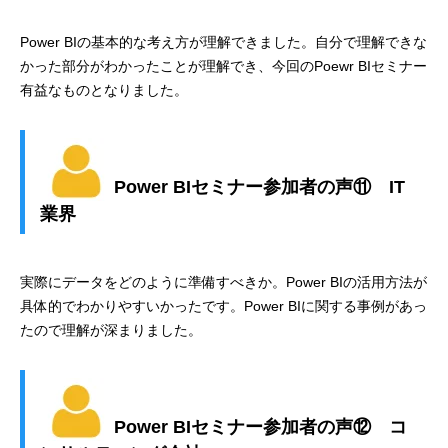
Power BIの基本的な考え方が理解できました。自分で理解できな
かった部分がわかったことが理解でき、今回のPoewr BIセミナー
有益なものとなりました。
Power BIセミナー参加者の声⑪ IT
業界
実際にデータをどのように準備すべきか。Power BIの活用方法が
具体的でわかりやすいかったです。Power BIに関する事例があっ
たので理解が深まりました。
Power BIセミナー参加者の声⑫ コ