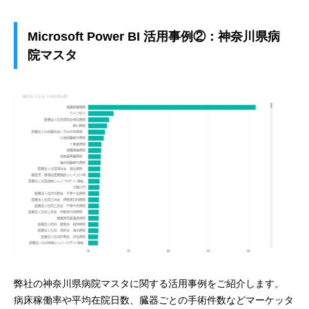
Microsoft Power BI 活用事例②：神奈川県病
院マスタ
弊社の神奈川県病院マスタに関する活用事例をご紹介します。
病床稼働率や平均在院日数、臓器ごとの手術件数などマーケッタ