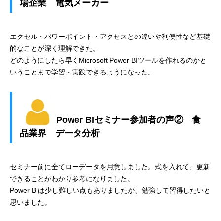
場企業 電気メーカー
エクセル・パワーポイント・アクセスとの違いや利便性など基礎
的なことが深く理解できた。
どのようにしたら早くMicrosoft Power BIツールを作れるのかと
いうことまで学習・実践できるようになった。
Power BIセミナー参加者の声② 食
品業界 データ分析
セミナー前に全てローデータを用意しました。式を入れて、更新
できることがわかり参考になりました。
Power BIは少し難しい点もありましたが、勉強して習得したいと
思いました。