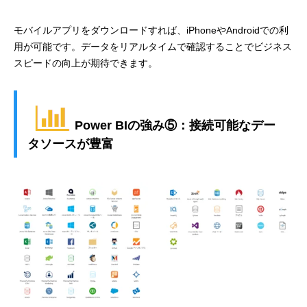
モバイルアプリをダウンロードすれば、iPhoneやAndroidでの利
用が可能です。データをリアルタイムで確認することでビジネス
スピードの向上が期待できます。
Power BIの強み⑤：接続可能なデー
タソースが豊富