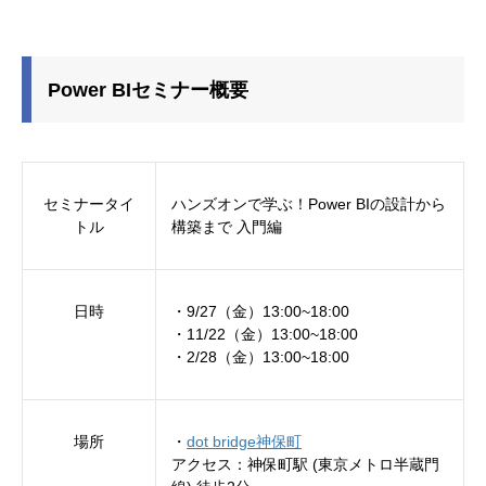
Power BIセミナー概要
セミナータイ
ハンズオンで学ぶ！Power BIの設計から
トル
構築まで 入門編
日時
・9/27（金）13:00~18:00
・11/22（金）13:00~18:00
・2/28（金）13:00~18:00
場所
・
dot bridge神保町
アクセス：神保町駅 (東京メトロ半蔵門