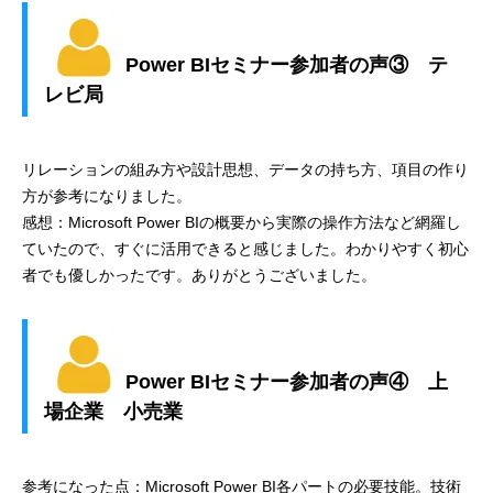
Power BIセミナー参加者の声③ テ
レビ局
リレーションの組み方や設計思想、データの持ち方、項目の作り
方が参考になりました。
感想：Microsoft Power BIの概要から実際の操作方法など網羅し
ていたので、すぐに活用できると感じました。わかりやすく初心
者でも優しかったです。ありがとうございました。
Power BIセミナー参加者の声④ 上
場企業 小売業
参考になった点：Microsoft Power BI各パートの必要技能。技術