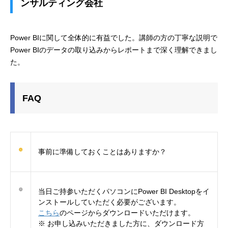
ンサルティング会社
Power BIに関して全体的に有益でした。講師の方の丁寧な説明で
Power BIのデータの取り込みからレポートまで深く理解できまし
た。
FAQ
事前に準備しておくことはありますか？
当日ご持参いただくパソコンにPower BI Desktopをイ
ンストールしていただく必要がございます。
こちら
のページからダウンロードいただけます。
※ お申し込みいただきました方に、ダウンロード方