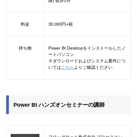
線) 徒歩2分
料金
30,000円+税
持ち物
Power BI Desktopをインストールしたノ
ートパソコン
※ダウンロードおよびシステム要件につ
いては
こちら
よりご確認ください
Power BI ハンズオンセミナーの講師