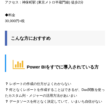
アクセス：神保町駅 (東京メトロ半蔵門線) 徒歩2分
◆料金
30,000円+税
こんな方におすすめ
Power BIをすでに導入されている方
？
レポートの作成の仕方がよくわからない
？
何となくレポートを作成することはできるが、Dax関数を使っ
たカスタム列・メジャーの活用方法があいまい
？
データソースを何となく決定していて、いまいち自信がない