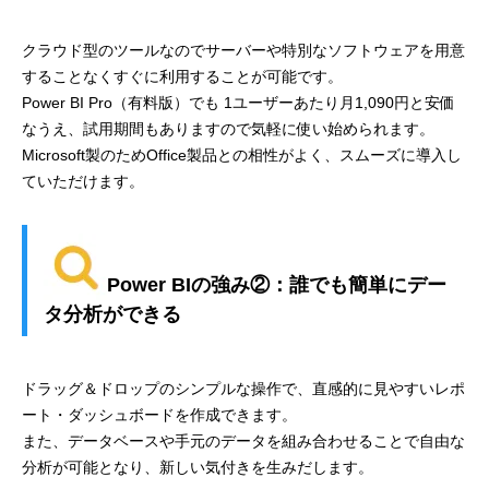
クラウド型のツールなのでサーバーや特別なソフトウェアを用意
することなくすぐに利用することが可能です。
Power BI Pro（有料版）でも 1ユーザーあたり月1,090円と安価
なうえ、試用期間もありますので気軽に使い始められます。
Microsoft製のためOffice製品との相性がよく、スムーズに導入し
ていただけます。
Power BIの強み②：誰でも簡単にデー
タ分析ができる
ドラッグ＆ドロップのシンプルな操作で、直感的に見やすいレポ
ート・ダッシュボードを作成できます。
また、データベースや手元のデータを組み合わせることで自由な
分析が可能となり、新しい気付きを生みだします。