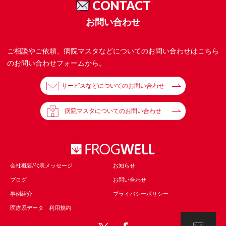
CONTACT
お問い合わせ
ご相談やご依頼、病院マスタなどについてのお問い合わせはこちら
のお問い合わせフォームから。
サービスなどについてのお問い合わせ
病院マスタについてのお問い合わせ
会社概要/代表メッセージ
お知らせ
ブログ
お問い合わせ
事例紹介
プライバシーポリシー
医療系データ 利用規約