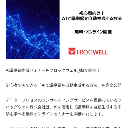
AI議事録作成セミナーをフロッグウェル(株)が開催！
初心者でもできる「AIで議事録を自動生成する方法」を完全公開
データ・プロセスのコンサルティングサービスを提供しているフ
ロッグウェル株式会社は、AIを活用して議事録を自動生成する手
順を学べる無料オンラインセミナーを開催いたします。