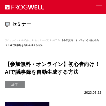
セミナー
>
>
>
フロッグウェル株式会社
セミナー一覧
終了
【参加無料・オンライン】初心者向
け！AIで議事録を自動生成する方法
【参加無料・オンライン】初心者向け！
AIで議事録を自動生成する方法
終了
2023.05.22