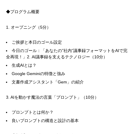
◆プログラム概要
1. オープニング（5分）
ご挨拶と本日のゴール設定
今日のゴール：「あなたの”社内”議事録フォーマットをAIで完
全再現！」2. AI議事録を支えるテクノロジー（10分）
生成AIとは？
Google Geminiの特徴と強み
文書作成アシスタント「Gem」の紹介
3. AIを動かす魔法の言葉「プロンプト」（10分）
プロンプトとは何か？
良いプロンプトの構造と設計の基本