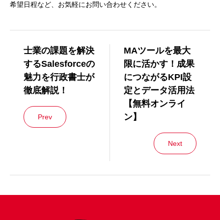
希望日程など、お気軽にお問い合わせください。
士業の課題を解決
MAツールを最大
するSalesforceの
限に活かす！成果
魅力を行政書士が
につながるKPI設
徹底解説！
定とデータ活用法
【無料オンライ
ン】
Prev
Next