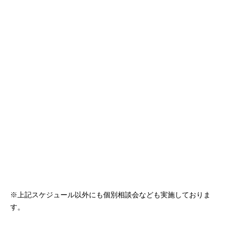
※上記スケジュール以外にも個別相談会なども実施しておりま
す。