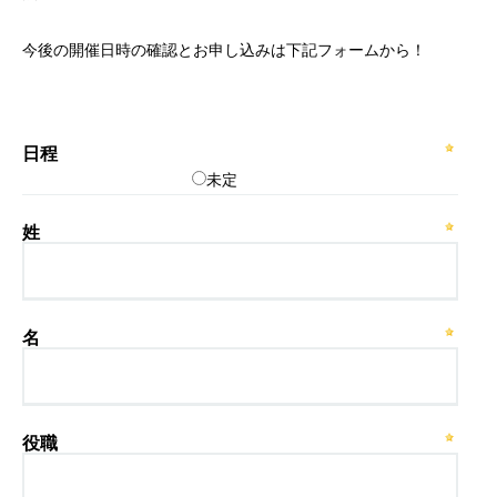
今後の開催日時の確認とお申し込みは下記フォームから！