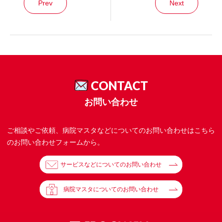
Prev
Next
CONTACT
お問い合わせ
ご相談やご依頼、病院マスタなどについてのお問い合わせはこちら
のお問い合わせフォームから。
サービスなどについてのお問い合わせ
病院マスタについてのお問い合わせ