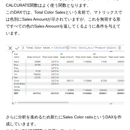
CALCURATE関数はよく使う関数となります。
このDAXでは、Total Color Salesという名前で、マトリックスで
は色別にSales Amountが示されていますが、これを無視する形
ですべての色のSales Amountを返してくるように条件を与えて
います。
さらに分析を進めるため新たにSales Color ratioというDAXを作
成していきます。