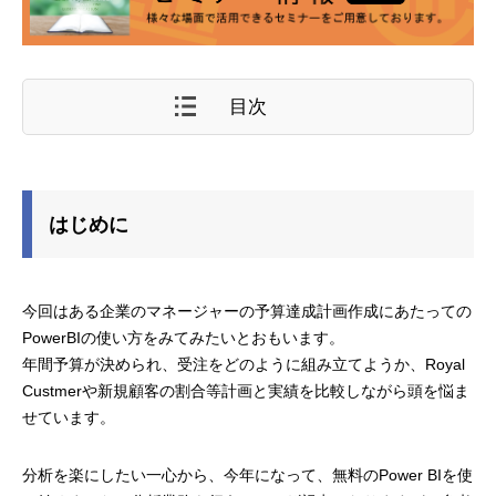
目次
はじめに
今回はある企業のマネージャーの予算達成計画作成にあたっての
PowerBIの使い方をみてみたいとおもいます。
年間予算が決められ、受注をどのように組み立てようか、Royal
Custmerや新規顧客の割合等計画と実績を比較しながら頭を悩ま
せています。
分析を楽にしたい一心から、今年になって、無料のPower BIを使