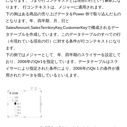
になります。つまり行コンテキストとは現在の行という解釈にな
ります。 行コンテキストは、メジャーに適用されます。
下の例はある商品の売り上げデータをPower BIで取り込んだもの
となります。年、四半期、月、日と
SalesAmount,SalesTerritoryKey,CustomerKeyで構成されるデー
タテーブルを作成しています。このデータテーブルのすべての行
（今現れている現在の行）に対する条件が行コンテキストになり
ます。
下の例ではメジャーとして、年、四半期のスライサーを設定して
おり、2006年のQtr1を指定しています。データテーブルはスラ
イサーにより指定された条件により、2006年のQtr１の条件が適
用されたデータを指しているといえます。