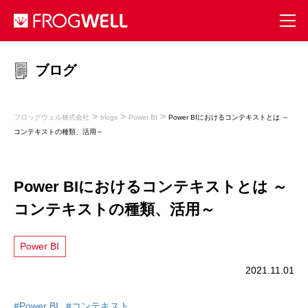
ブログ
>
>
>
フロッグウェル株式会社
blogs
Power BI
Power BIにおけるコンテキストとは ～
コンテキストの種類、活用～
Power BIにおけるコンテキストとは ～
コンテキストの種類、活用～
Power BI
2021.11.01
#Power BI
#コンテキスト