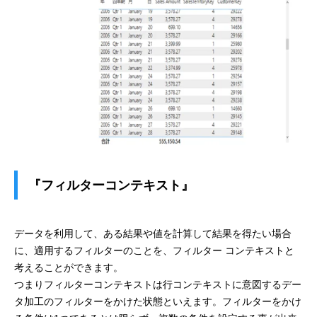
『フィルターコンテキスト』
データを利用して、ある結果や値を計算して結果を得たい場合
に、適用するフィルターのことを、フィルター コンテキストと
考えることができます。
つまりフィルターコンテキストは行コンテキストに意図するデー
タ加工のフィルターをかけた状態といえます。フィルターをかけ