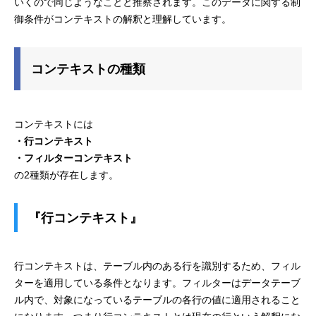
いくので同じようなことと推察されます。このデータに関する制
御条件がコンテキストの解釈と理解しています。
コンテキストの種類
コンテキストには
・行コンテキスト
・フィルターコンテキスト
の2種類が存在します。
『行コンテキスト』
行コンテキストは、テーブル内のある行を識別するため、フィル
ターを適用している条件となります。フィルターはデータテーブ
ル内で、対象になっているテーブルの各行の値に適用されること