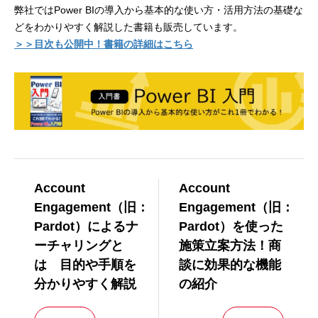
弊社ではPower BIの導入から基本的な使い方・活用方法の基礎な
どをわかりやすく解説した書籍も販売しています。
＞＞目次も公開中！書籍の詳細はこちら
Account
Account
Engagement（旧：
Engagement（旧：
Pardot）によるナ
Pardot）を使った
ーチャリングと
施策立案方法！商
は 目的や手順を
談に効果的な機能
分かりやすく解説
の紹介