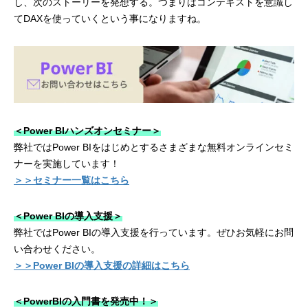
し、次のストーリーを発想する。つまりはコンテキストを意識し
てDAXを使っていくという事になりますね。
＜Power BIハンズオンセミナー＞
弊社ではPower BIをはじめとするさまざまな無料オンラインセミ
ナーを実施しています！
＞＞セミナー一覧はこちら
＜Power BIの導入支援＞
弊社ではPower BIの導入支援を行っています。ぜひお気軽にお問
い合わせください。
＞＞Power BIの導入支援の詳細はこちら
＜PowerBIの入門書を発売中！＞