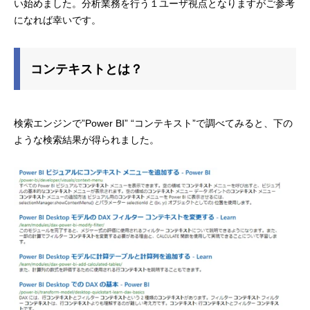
い始めました。分析業務を行う１ユーザ視点となりますがご参考
になれば幸いです。
コンテキストとは？
検索エンジンで”Power BI” “コンテキスト”で調べてみると、下の
ような検索結果が得られました。