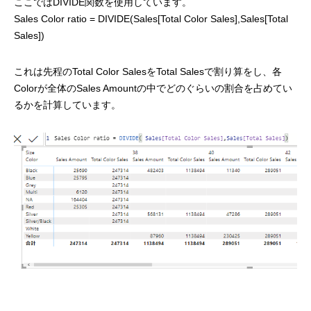
ここではDIVIDE関数を使用しています。
Sales Color ratio = DIVIDE(Sales[Total Color Sales],Sales[Total
Sales])
これは先程のTotal Color SalesをTotal Salesで割り算をし、各
Colorが全体のSales Amountの中でどのぐらいの割合を占めてい
るかを計算しています。