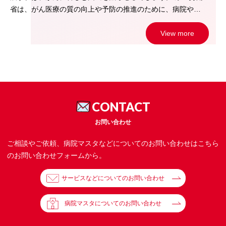
省は、がん医療の質の向上や予防の推進のために、病院や…
View more
CONTACT
お問い合わせ
ご相談やご依頼、病院マスタなどについてのお問い合わせはこちら
のお問い合わせフォームから。
サービスなどについてのお問い合わせ
病院マスタについてのお問い合わせ