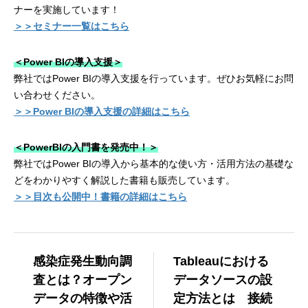
ナーを実施しています！
＞＞セミナー一覧はこちら
＜Power BIの導入支援＞
弊社ではPower BIの導入支援を行っています。ぜひお気軽にお問
い合わせください。
＞＞Power BIの導入支援の詳細はこちら
＜PowerBIの入門書を発売中！＞
弊社ではPower BIの導入から基本的な使い方・活用方法の基礎な
どをわかりやすく解説した書籍も販売しています。
＞＞目次も公開中！書籍の詳細はこちら
感染症発生動向調
Tableauにおける
査とは？オープン
データソースの設
データの特徴や活
定方法とは 接続