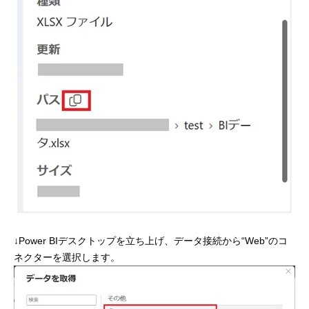
↓Power BIデスクトップを立ち上げ、データ接続から“Web”のコ
ネクターを選択します。