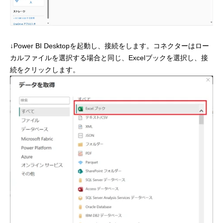
↓Power BI Desktopを起動し、接続をします。コネクターはロー
カルファイルを選択する場合と同じ、Excelブックを選択し、接
続をクリックします。