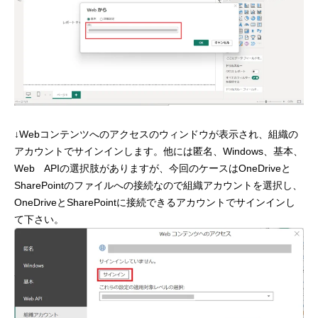
↓Webコンテンツへのアクセスのウィンドウが表示され、組織の
アカウントでサインインします。他には匿名、Windows、基本、
Web APIの選択肢がありますが、今回のケースはOneDriveと
SharePointのファイルへの接続なので組織アカウントを選択し、
OneDriveとSharePointに接続できるアカウントでサインインし
て下さい。