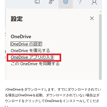
↓OneDriveをダウンロードします。すでにダウンロードされてい
る場合はOneDriveを起動、ダウンロードされていない場合はダ
ウンロードをクリックしてOneDriveをインストールしてくださ
い。