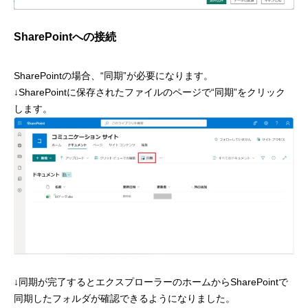
SharePointへの接続
SharePointの場合、“同期”が必要になります。
↓SharePointに保存されたファイルのページで“同期”をクリック
します。
↓同期が完了するとエクスプローラーのホームからSharePointで
同期したフォルダが確認できるようになりました。