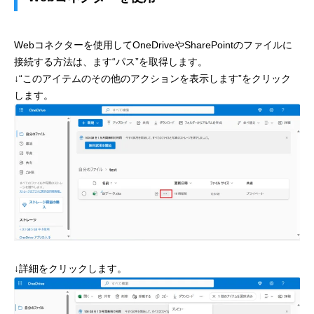
Webコネクターを使用してOneDriveやSharePointのファイルに
接続する方法は、ます“パス”を取得します。
↓“このアイテムのその他のアクションを表示します”をクリック
します。
↓詳細をクリックします。