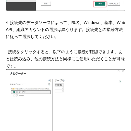
※接続先のデータソースによって、匿名、Windows、基本、Web
API、組織アカウントの選択は異なります。接続先との接続方法
に従って選択してください。
↓接続をクリックすると、以下のように接続が確認できます。あ
とは読み込み、他の接続方法と同様にご使用いただくことが可能
です。