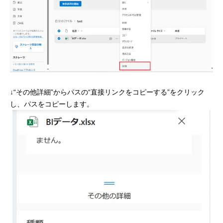
↓“その他詳細”からパスの“直接リンクをコピーする”をクリック
し、パスをコピーします。