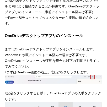
OneDriveデスクトップアプリを使用する方法はローカルファイ
ルと同じよう接続できることが特徴です。OneDriveデスクトッ
プアプリのインストール（事前にインストール済みは不要）
⇒Power BIデスクトップのコネクターから接続の順で紹介しま
す。
OneDriveデスクトップアプリのインストール
まずはOneDriveデスクトップアプリをインストールします。
Windows11や既にインストール済みの場合は不要です。
OneDriveのインストールが不明な場合も以下の手順でトライし
てみてください。
↓まずはOneDrive画面の右上、“設定”をクリックします。
↓設定をクリックすると以下、OneDriveアプリの入手をクリック
します。