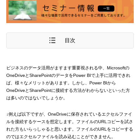
目次
ビジネスのデータ活用がますます重要視される中、Microsoftの
OneDriveとSharePointのデータをPower BIで上手に活用できれ
ば、様々なメリットがあります。しかし、Power BIから
OneDriveとSharePointに接続する方法がわからないといった方
は多いのではないでしょうか。
↓例えば以下ですが、OneDriveに保存されているエクセルファイ
ルを接続するケースを想定します。ファイルのURLコピーを試さ
れた方もいらっしゃると思います。ファイルのURLをコピーする
のではエクセルファイルを読み込むことができません。