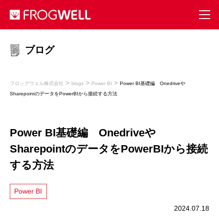
ブログ
>
>
>
フロッグウェル株式会社
blogs
Power BI
Power BI基礎編 Onedriveや
SharepointのデータをPowerBIから接続する方法
Power BI基礎編 Onedriveや
SharepointのデータをPowerBIから接続
する方法
Power BI
2024.07.18