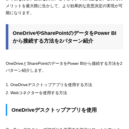
メリットを最大限に生かして、より効果的な意思決定の実現が可
能になります。
OneDriveやSharePointのデータをPower BI
から接続する方法を2パターン紹介
OneDriveとSharePointのデータをPower BIから接続する方法を2
パターン紹介します。
OneDriveデスクトップアプリを使用する方法
Webコネクターを使用する方法
OneDriveデスクトップアプリを使用