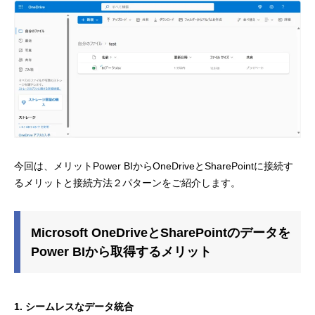
今回は、メリットPower BIからOneDriveとSharePointに接続す
るメリットと接続方法２パターンをご紹介します。
Microsoft OneDriveとSharePointのデータを
Power BIから取得するメリット
1. シームレスなデータ統合