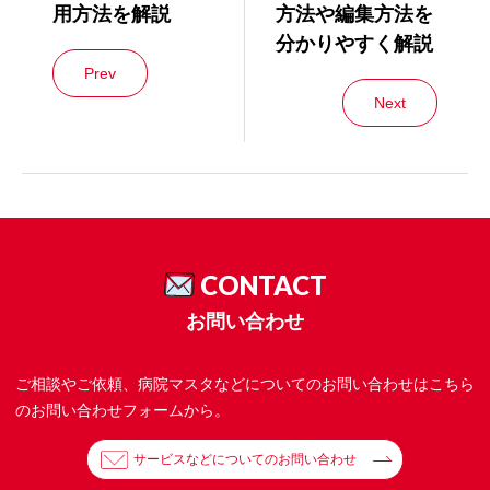
用方法を解説
方法や編集方法を
分かりやすく解説
Prev
Next
CONTACT
お問い合わせ
ご相談やご依頼、病院マスタなどについてのお問い合わせはこちら
のお問い合わせフォームから。
サービスなどについてのお問い合わせ