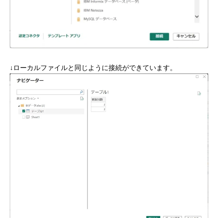
↓ローカルファイルと同じように接続ができています。