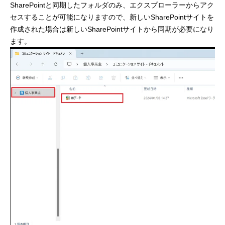
SharePointと同期したフォルダのみ、エクスプローラーからアク
セスすることが可能になりますので、新しいSharePointサイトを
作成された場合は新しいSharePointサイトから同期が必要になり
ます。