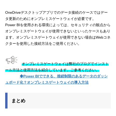
OneDriveデスクトップアプリでのデータ接続のケースではデー
タ更新のためにオンプレミスゲートウェイが必要です。
Power BIを使用される環境によっては、セキュリティの観点から
オンプレミスゲートウェイが使用できないといったケースもあり
ます。オンプレミスゲートウェイが使用できない場合はWebコネ
クターを使用した接続方法をご使用ください。
オンプレミスゲートウェイは弊社のブログでインスト
ール方法と使用方法を紹介しています。ご参考ください。
◆Power BIでできる、接続制限のあるデータのダッシ
ュボード化？オンプレミスゲートウェイの導入方法
まとめ