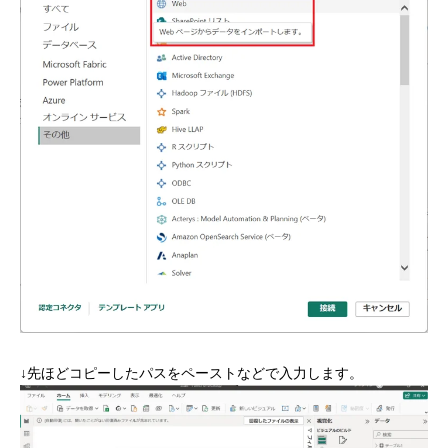
↓先ほどコピーしたパスをペーストなどで入力します。