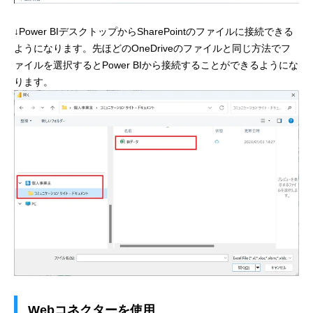
↓Power BIデスクトップからSharePointのファイルに接続できる
ようになります。先ほどのOneDriveのファイルと同じ方法でフ
ァイルを選択するとPower BIから接続することができるようにな
ります。
Webコネクターを使用