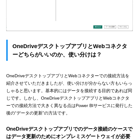
OneDriveデスクトップアプリとWebコネクタ
ーどちらがいいのか、使い分けは？
OneDriveデスクトップアプリとWebコネクターでの接続方法を
紹介させていただきましたが、使い分けが分からない方もいらっ
しゃると思います。基本的にはデータを接続する目的であれば同
じです。しかし、OneDriveデスクトップアプリとWebコネクタ
ーでの接続方法で大きく異なる点はPower BIサービスに発行した
後の“データの更新”の方法です。
OneDriveデスクトップアプリでのデータ接続のケースで
はデータ更新のためにオンプレミスゲートウェイが必要