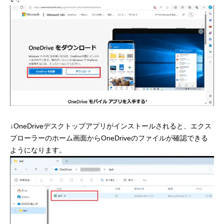
↓OneDriveデスクトップアプリがインストールされると、エクス
プローラーのホーム画面からOneDriveのファイルが確認できる
ようになります。