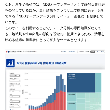
なお、厚生労働省では、NDBオープンデータとして静的な集計表
を公開しているほか、集計結果をブラウザ上で動的に表示・分析
できる「NDBオープンデータ分析サイト」（画像2）も提供して
います。
このサイトを利用することで、データ分析の専門知識がなくて
も、地域別や性年齢別の傾向を視覚的に把握できるため、活用を
始める組織の担当者にとって有力なツールとなります。