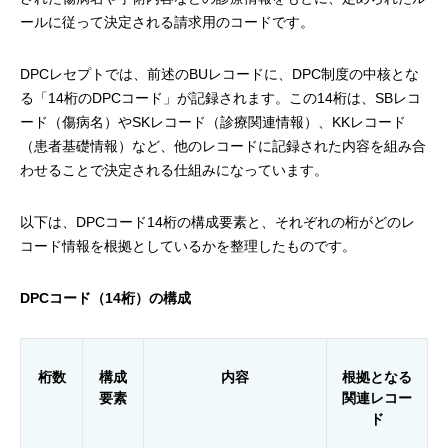
ールに従って決定される請求用のコードです。
DPCレセプトでは、前述のBUレコードに、DPC制度の中核とな
る「14桁のDPCコード」が記録されます。この14桁は、SBレコ
ード（傷病名）やSKレコード（診療関連情報）、KKレコード
（患者基礎情報）など、他のレコードに記録された内容を組み合
わせることで決定される仕組みになっています。
以下は、DPCコード14桁の構成要素と、それぞれの桁がどのレ
コード情報を根拠としているかを整理したものです。
DPCコード（14桁）の構成
桁数
構成
内容
根拠となる
要素
関連レコー
ド