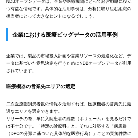
NDBオープンデータは、企業や医療機関にとって経営戦略に役立
つ有益な情報です。具体的な活用事例は、分析に取り組む組織の
担当者にとって大きなヒントになるでしょう。
企業における医療ビッグデータの活用事例
企業では、製品の市場投入計画や営業リソースの最適化など、デ
ータに基づいた意思決定を行うためにNDBオープンデータが利用
されています。
医療機器の営業先エリアの選定
二次医療圏別患者数の情報を活用すれば、医療機器の営業先に最
適なエリアを選定できます。
リサーチの際、単に入院患者の総数（ボリューム）を見るだけで
は不十分です。「特定の診療科」と、それに対応する「疾患群
（DPCの分類に基づいた具体的な医療行為）」ごとの実施件数に