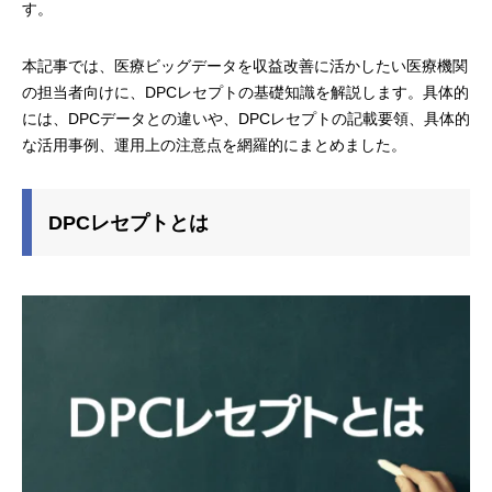
す。
本記事では、医療ビッグデータを収益改善に活かしたい医療機関
の担当者向けに、DPCレセプトの基礎知識を解説します。具体的
には、DPCデータとの違いや、DPCレセプトの記載要領、具体的
な活用事例、運用上の注意点を網羅的にまとめました。
DPCレセプトとは