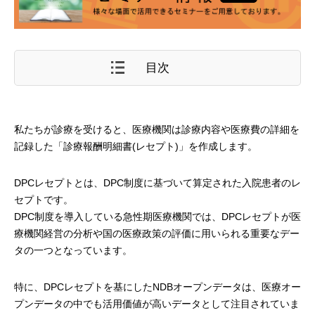
目次
私たちが診療を受けると、医療機関は診療内容や医療費の詳細を
記録した「診療報酬明細書(レセプト)」を作成します。
DPCレセプトとは、DPC制度に基づいて算定された入院患者のレ
セプトです。
DPC制度を導入している急性期医療機関では、DPCレセプトが医
療機関経営の分析や国の医療政策の評価に用いられる重要なデー
タの一つとなっています。
特に、DPCレセプトを基にしたNDBオープンデータは、医療オー
プンデータの中でも活用価値が高いデータとして注目されていま