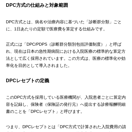
DPC方式の仕組みと対象範囲
DPC方式とは、病名や治療内容に基づいた「診断群分類」ごと
に、1日あたりの定額で医療費を算定する仕組みです。
正式には「DPC/PDPS（診断群分類別包括評価制度）」と呼ば
れ、現在は日本の急性期病院における入院医療の標準的な算定方
法として広く採用されています。この方式は、医療の標準化や効
率化を目的として導入されました。
DPCレセプトの定義
このDPC方式を採用している医療機関が、入院患者ごとに算定内
容を記録し、保険者（保険証の発行元）へ提出する診療報酬明細
書のことを「DPCレセプト」と呼びます。
つまり、DPCレセプトとは「DPC方式で計算された入院費用の請