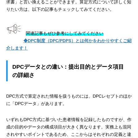
求書」と言い換えることができます。算定方式について詳しく知
りたい方は、以下の記事もチェックしてみてください。
関連記事もぜひ参考にしてみてください
◆DPC制度（DPC/PDPS）とは何かをわかりやすくご紹
介します！
DPCデータとの違い：提出目的とデータ項目
の詳細さ
DPC方式で算定された情報を扱うものには、DPCレセプトのほか
に「DPCデータ」があります。
いずれもDPC方式に基づいた患者情報を記録したものですが、作
成の目的やデータの構成項目が大きく異なります。実務上も混同
されやすいポイントであるため、ここからはそれぞれの定義と違