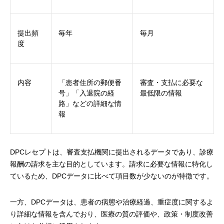
提出頻
毎年
毎月
度
内容
「患者住所の郵便番
審査・支払に必要な
号」「入退院の経
最低限の情報
路」などの詳細な情
報
DPCレセプトは、審査支払機関に提出されるデータであり、診療
報酬の請求を主な目的としています。請求に必要な情報に特化し
ているため、DPCデータに比べて項目数が少ないのが特徴です。
一方、DPCデータは、患者の病態や治療経過、重症度に関するよ
り詳細な情報を含んでおり、医療の質の評価や、政策・制度改善