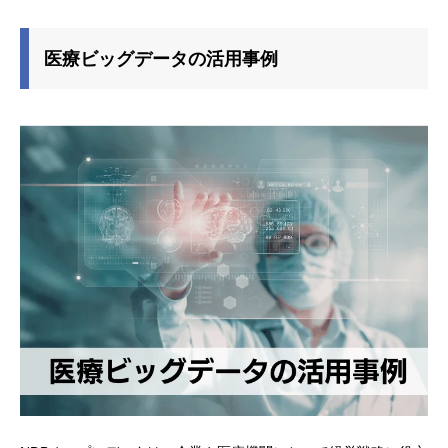
医療ビッグデータの活用事例