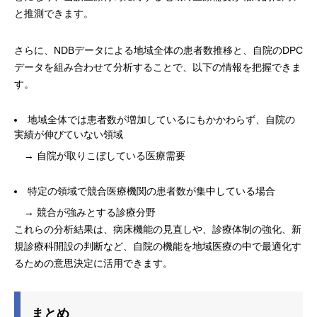
と推測できます。
さらに、NDBデータによる地域全体の患者数推移と、自院のDPC
データを組み合わせて分析することで、以下の情報を把握できま
す。
地域全体では患者数が増加しているにもかかわらず、自院の
実績が伸びていない領域
→ 自院が取りこぼしている医療需要
特定の領域で競合医療機関の患者数が集中している場合
→ 競合が強みとする診療分野
これらの分析結果は、病床機能の見直しや、診療体制の強化、新
規診療科開設の判断など、自院の機能を地域医療の中で最適化す
るための意思決定に活用できます。
まとめ