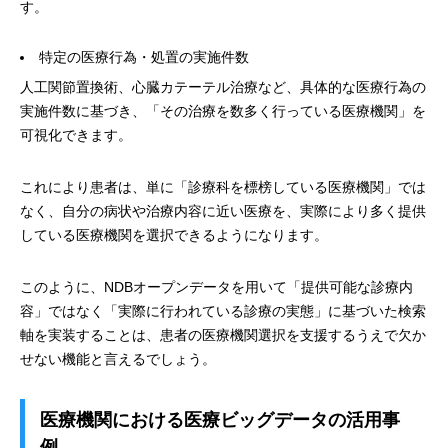
す。
特定の医療行為・処置の実施件数
人工関節置換術、心臓カテーテル治療など、具体的な医療行為の
実施件数に基づき、「その治療を数多く行っている医療機関」を
可視化できます。
これにより患者は、単に「診療科を標榜している医療機関」では
なく、自分の病状や治療内容に近い医療を、実際により多く提供
している医療機関を選択できるようになります。
このように、NDBオープンデータを用いて「提供可能な診療内
容」ではなく「実際に行われている診療の実態」に基づいた検索
軸を実装することは、患者の医療機関選択を支援するうえで欠か
せない機能と言えるでしょう。
医療機関における医療ビッグデータの活用事
例