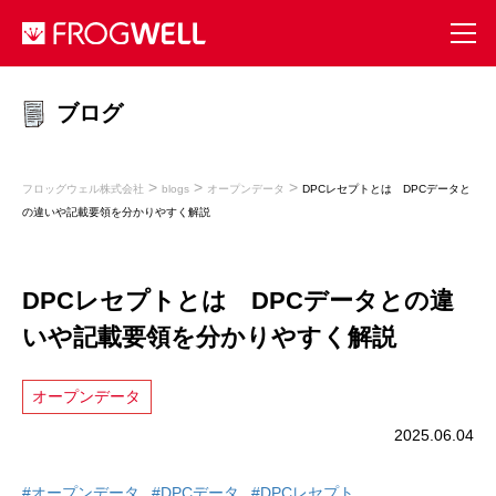
ブログ
>
>
>
フロッグウェル株式会社
blogs
オープンデータ
DPCレセプトとは DPCデータと
の違いや記載要領を分かりやすく解説
DPCレセプトとは DPCデータとの違
いや記載要領を分かりやすく解説
オープンデータ
2025.06.04
#オープンデータ
#DPCデータ
#DPCレセプト