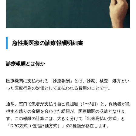
急性期医療の診療報酬明細書
診療報酬とは何か
医療機関に支払われる「診療報酬」とは、診察、検査、処方とい
った医療行為の対価として支払われる費用のことです。
通常、窓口で患者が支払う自己負担額（1〜3割）と、保険者が負
担する残りの金額を合わせた総額が、医療機関の収益となりま
す。この報酬の計算には、大きく分けて「出来高払い方式」と
「DPC方式（包括評価方式）」の2種類が存在します。