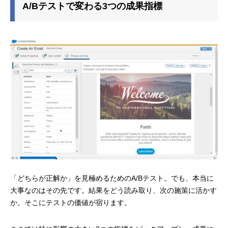
A/Bテストで変わる3つの成果指標
「どちらが正解か」を見極めるためのA/Bテスト。でも、本当に
大事なのはその先です。結果をどう読み取り、次の施策に活かす
か。そこにテストの価値が宿ります。