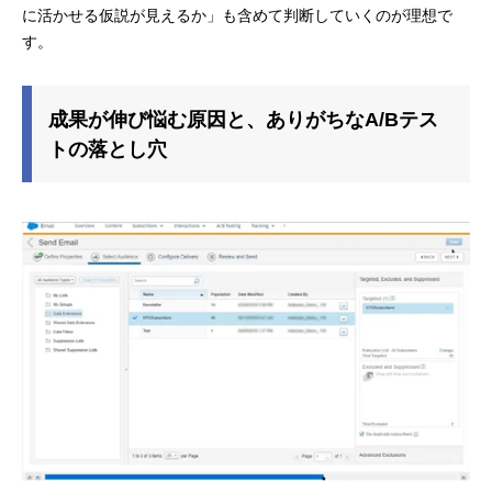
に活かせる仮説が見えるか」も含めて判断していくのが理想で
す。
成果が伸び悩む原因と、ありがちなA/Bテス
トの落とし穴