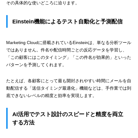
その具体的な使いどころに迫ります。
Einstein機能によるテスト自動化と予測配信
Marketing Cloudに搭載されているEinsteinは、単なる分析ツール
ではありません。件名や配信時間ごとの反応データを学習し、
「この顧客にはこのタイミング」「この件名が効果的」といった
パターンを予測してくれます。
たとえば、各顧客にとって最も開封されやすい時間にメールを自
動配信する「送信タイミング最適化」機能などは、手作業では到
底できないレベルの精度と効率を実現します。
AI活用でテスト設計のスピードと精度を両立
する方法