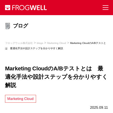
ブログ
>
>
>
フロッグウェル株式会社
blogs
Marketing Cloud
Marketing CloudのA/Bテストと
は 最適化手法や設計ステップを分かりやすく解説
Marketing CloudのA/Bテストとは 最
適化手法や設計ステップを分かりやすく
解説
Marketing Cloud
2025.09.11