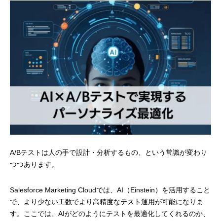
A/Bテストは人の手で設計・分析するもの、という常識が変わり
つつあります。
Salesforce Marketing Cloudでは、AI（Einstein）を活用すること
で、より少ない工数でより高精度なテスト運用が可能になりま
す。ここでは、AIがどのようにテストを最適化してくれるのか、