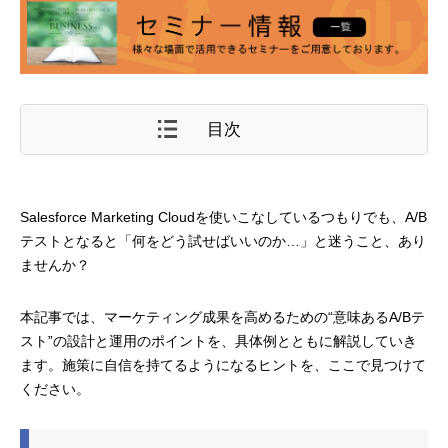
目次
Salesforce Marketing Cloudを使いこなしているつもりでも、A/B
テストとなると「何をどう試せばいいのか…」と迷うこと、あり
ませんか？
本記事では、マーケティング成果を高めるための“意味あるA/Bテ
スト”の設計と運用のポイントを、具体例とともに解説していき
ます。施策に自信を持てるようになるヒントを、ここで見つけて
ください。