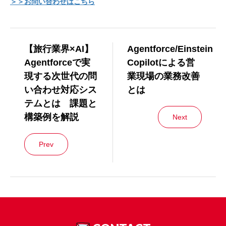
＞＞お問い合わせはこちら
【旅行業界×AI】
Agentforce/Einstein
Agentforceで実
Copilotによる営
現する次世代の問
業現場の業務改善
い合わせ対応シス
とは
テムとは 課題と
構築例を解説
Next
Prev