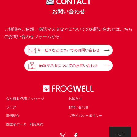
CONTACT
お問い合わせ
ご相談やご依頼、病院マスタなどについてのお問い合わせはこちら
のお問い合わせフォームから。
サービスなどについてのお問い合わせ
病院マスタについてのお問い合わせ
会社概要/代表メッセージ
お知らせ
ブログ
お問い合わせ
事例紹介
プライバシーポリシー
医療系データ 利用規約