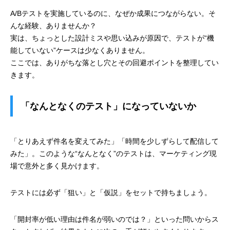
A/Bテストを実施しているのに、なぜか成果につながらない。そ
んな経験、ありませんか？
実は、ちょっとした設計ミスや思い込みが原因で、テストが“機
能していない”ケースは少なくありません。
ここでは、ありがちな落とし穴とその回避ポイントを整理してい
きます。
「なんとなくのテスト」になっていないか
「とりあえず件名を変えてみた」「時間を少しずらして配信して
みた」。このような“なんとなく”のテストは、マーケティング現
場で意外と多く見かけます。
テストには必ず「狙い」と「仮説」をセットで持ちましょう。
「開封率が低い理由は件名が弱いのでは？」といった問いからス