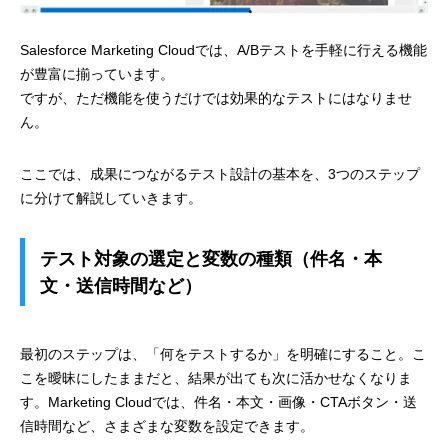
Salesforce Marketing Cloudでは、A/Bテストを手軽に行える機能
が豊富に揃っています。
ですが、ただ機能を使うだけでは効果的なテストにはなりませ
ん。
ここでは、成果につながるテスト設計の基本を、3つのステップ
に分けて解説していきます。
テスト対象の選定と変数の種類（件名・本
文・送信時間など）
最初のステップは、「何をテストするか」を明確にすること。こ
こを曖昧にしたままだと、結果が出ても次に活かせなくなりま
す。Marketing Cloudでは、件名・本文・画像・CTAボタン・送
信時間など、さまざまな変数を設定できます。