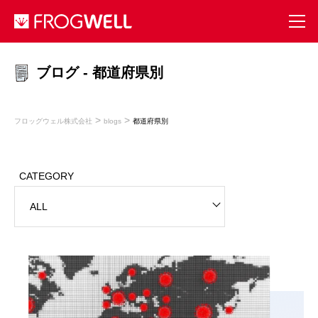
ブログ - 都道府県別
>
>
フロッグウェル株式会社
blogs
都道府県別
CATEGORY