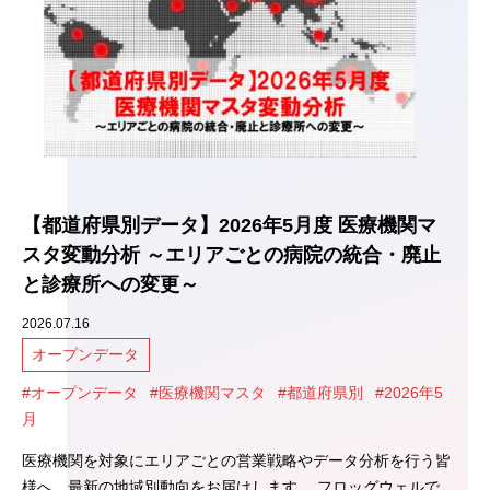
【都道府県別データ】2026年5月度 医療機関マ
スタ変動分析 ～エリアごとの病院の統合・廃止
と診療所への変更～
2026.07.16
オープンデータ
#オープンデータ
#医療機関マスタ
#都道府県別
#2026年5
月
医療機関を対象にエリアごとの営業戦略やデータ分析を行う皆
様へ、最新の地域別動向をお届けします。 フロッグウェルで