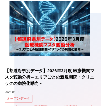
【都道府県別データ】2026年3月度 医療機関マ
スタ変動分析～エリアごとの新規開院・クリニ
ックの病院化動向～
2026.05.18
オープンデータ