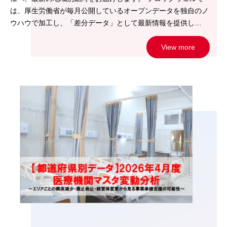
は、厚生労働省が毎月公開しているオープンデータを独自のノ
ウハウで加工し、「差分データ」として最新情報を提供し…
View more