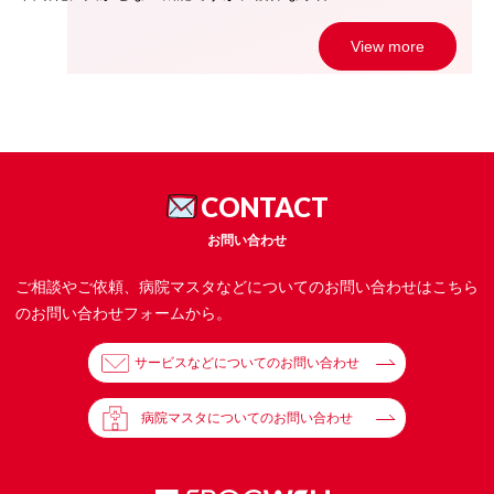
View more
CONTACT
お問い合わせ
ご相談やご依頼、病院マスタなどについてのお問い合わせはこちら
のお問い合わせフォームから。
サービスなどについてのお問い合わせ
病院マスタについてのお問い合わせ