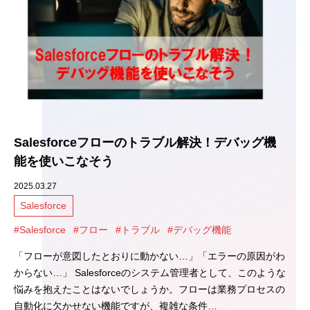
Salesforceフローのトラブル解決！デバッグ機
能を使いこなそう
2025.03.27
Salesforce
#Salesforce
#フロー
#トラブル
#デバッグ機能
「フローが意図したとおりに動かない…」「エラーの原因がわ
からない…」 Salesforceのシステム管理者として、このような
悩みを抱えたことはないでしょうか。フローは業務プロセスの
自動化に欠かせない機能ですが、複雑な条件…