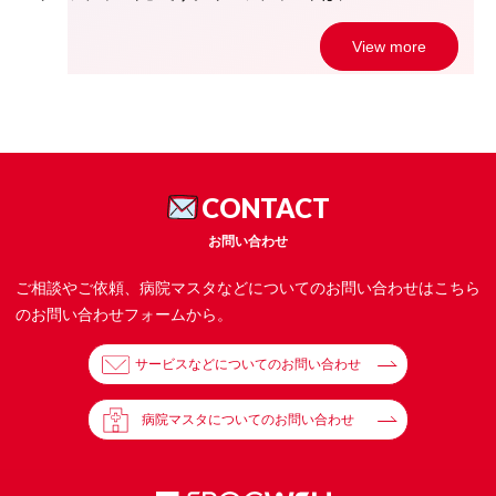
View more
CONTACT
お問い合わせ
ご相談やご依頼、病院マスタなどについてのお問い合わせはこちら
のお問い合わせフォームから。
サービスなどについてのお問い合わせ
病院マスタについてのお問い合わせ