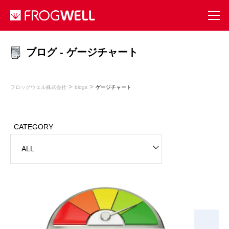
ブログ - ゲージチャート
>
>
フロッグウェル株式会社
blogs
ゲージチャート
CATEGORY